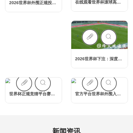
在线观看世界杯滚球高清入口地址指南
2026世界杯外围正规投注平台官网
2026世界杯下注：深度解析下注市场动态
世界杯正规竞猜平台赛事种类全面汇总
官方平台世界杯外围入口推荐
新闻资讯