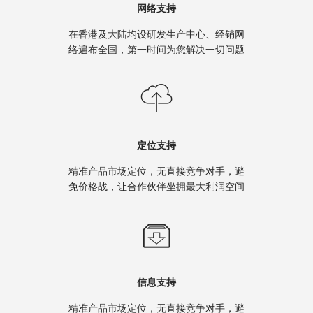
网络支持
在香港及大陆均设研发生产中心、经销网
络遍布全国，第一时间为您解决一切问题
定位支持
精准产品市场定位，无直接竞争对手，避
免价格战，让合作伙伴坐拥最大利润空间
信息支持
精准产品市场定位，无直接竞争对手，避