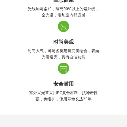
光线均与柔和，隔离90%以上的紫外线，
全光谱，增加室内舒适感
时尚美观
时尚大气，可与各类建筑完美结合，表面
光滑透亮，具有自洁功能
安全耐用
室外采光罩采用PC复合材料，抗冲击性
强，免维护，使用寿命长达25年