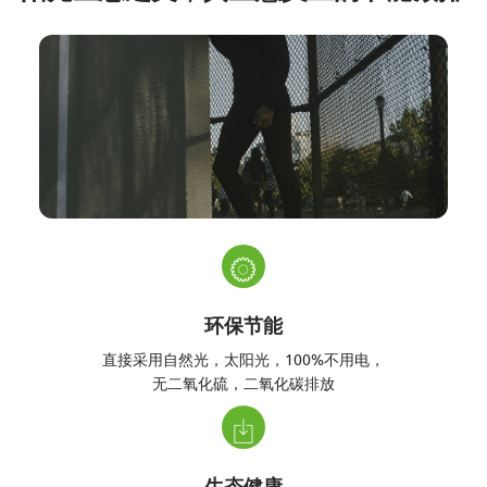
环保节能
直接采用自然光，太阳光，100%不用电，
无二氧化硫，二氧化碳排放
生态健康