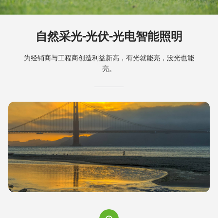
自然采光-光伏-光电智能照明
为经销商与工程商创造利益新高，有光就能亮，没光也能
亮。