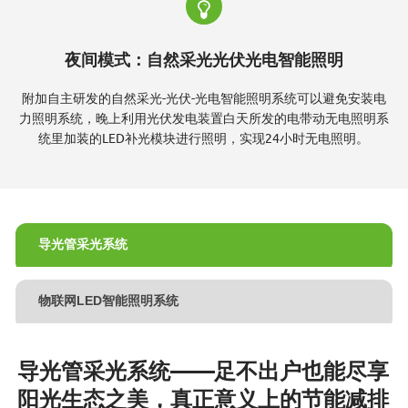
夜间模式：自然采光光伏光电智能照明
附加自主研发的自然采光-光伏-光电智能照明系统可以避免安装电
力照明系统，晚上利用光伏发电装置白天所发的电带动无电照明系
统里加装的LED补光模块进行照明，实现24小时无电照明。
导光管采光系统
物联网LED智能照明系统
导光管采光系统——足不出户也能尽享
阳光生态之美，真正意义上的节能减排