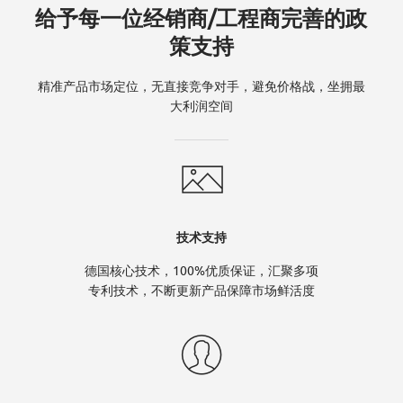
给予每一位经销商/工程商完善的政
策支持
精准产品市场定位，无直接竞争对手，避免价格战，坐拥最
大利润空间
技术支持
德国核心技术，100%优质保证，汇聚多项
专利技术，不断更新产品保障市场鲜活度