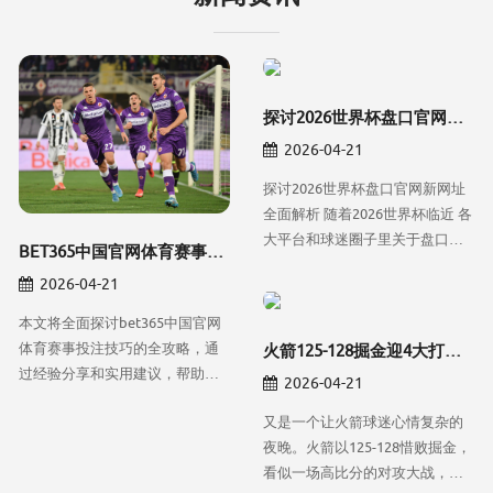
探讨2026世界杯盘口官网新网址全面解析
2026-04-21
探讨2026世界杯盘口官网新网址
全面解析 随着2026世界杯临近 各
大平台和球迷圈子里关于盘口官
BET365中国官网体育赛事投注技巧全攻略体验分享与实用建议
网新网址的讨论愈发密集 对很多
2026-04-21
球迷而言 找到一个稳定安全又信
息及时的入口 已经不再只是“去哪
本文将全面探讨bet365中国官网
里下注...
体育赛事投注技巧的全攻略，通
火箭125-128掘金迎4大打击！阿门低迷，杜兰特失势，卡佩拉状态全无
过经验分享和实用建议，帮助读
2026-04-21
者在体育博彩中更好地把握机
又是一个让火箭球迷心情复杂的
会，提升胜算。我们将从投注策
夜晚。火箭以125-128惜败掘金，
略、选队分析、风险控制和心态
看似一场高比分的对攻大战，却
调整四个方面进行深入探讨。每...